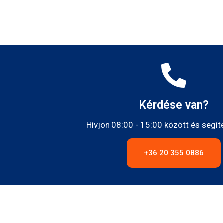
Kérdése van?
Hívjon 08:00 - 15:00 között és segít
+36 20 355 0886