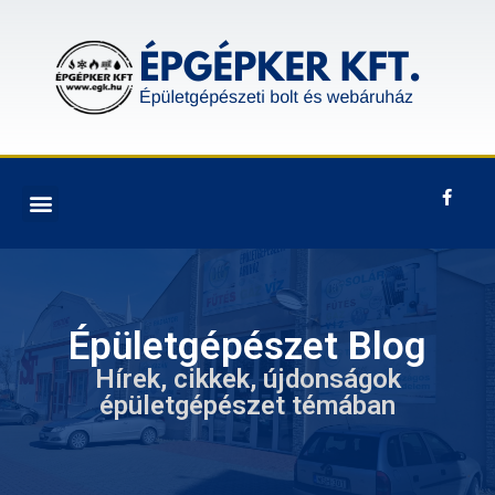
Épületgépészet Blog
Hírek, cikkek, újdonságok
épületgépészet témában