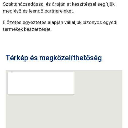
Szaktanácsadással és árajánlat készítéssel segítjük
meglévő és leendő partnereinket.
Előzetes egyeztetés alapján vállaljuk bizonyos egyedi
termékek beszerzését.
Térkép és megközelíthetőség