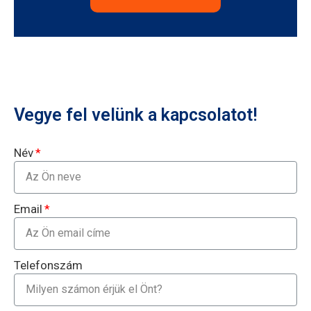
Vegye fel velünk a kapcsolatot!
Név
Email
Telefonszám