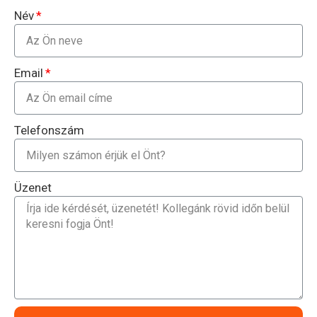
Név
Email
Telefonszám
Üzenet