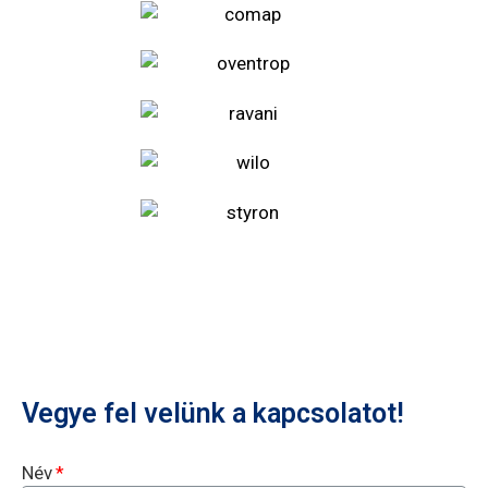
Vegye fel velünk a kapcsolatot!
Név