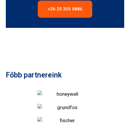
+36 20 355 0886
Főbb partnereink