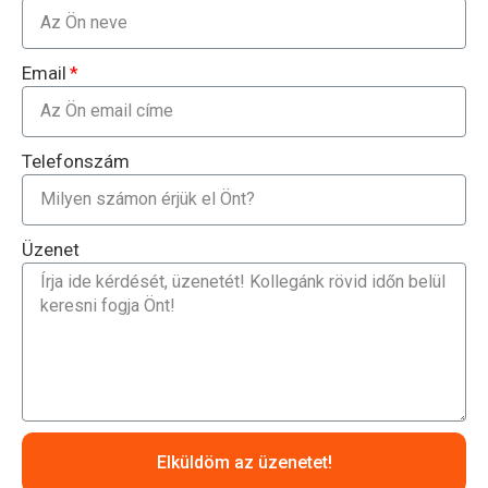
Email
Telefonszám
Üzenet
Elküldöm az üzenetet!